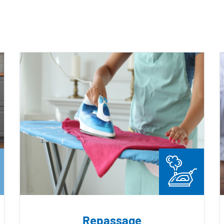
Repassage