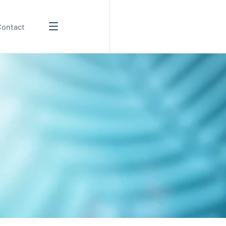
Contact