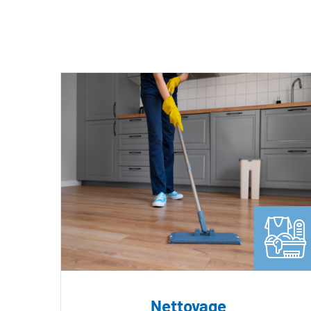
Nettoyage