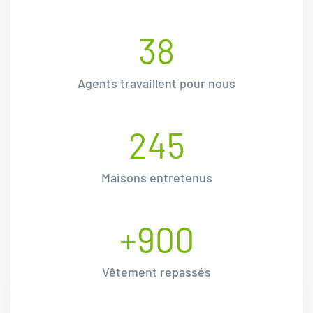
38
Agents travaillent pour nous
245
Maisons entretenus
+
900
Vêtement repassés