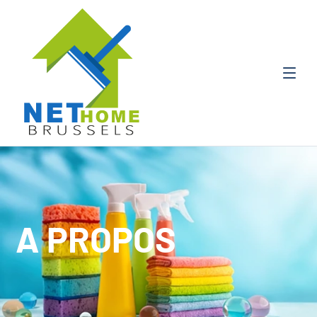
A PROPOS