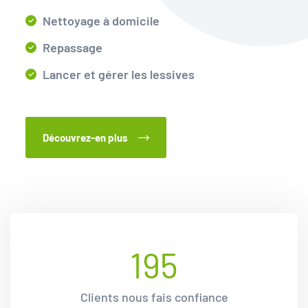
Nettoyage à domicile
Repassage
Lancer et gérer les lessives
Découvrez-en plus
195
Clients nous fais confiance