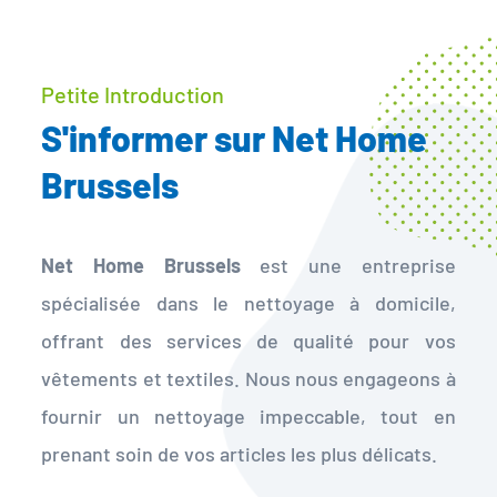
Petite Introduction
S'informer sur Net Home
Brussels
Net Home Brussels
est une entreprise
spécialisée dans le nettoyage à domicile,
offrant des services de qualité pour vos
vêtements et textiles. Nous nous engageons à
fournir un nettoyage impeccable, tout en
prenant soin de vos articles les plus délicats.