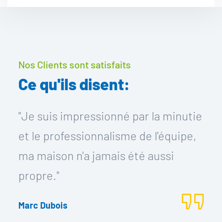
Nos Clients sont satisfaits
Ce qu'ils disent:
"Je suis impressionné par la minutie
et le professionnalisme de l'équipe,
ma maison n'a jamais été aussi
propre."
Marc Dubois